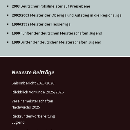
2003
Deutscher Pokalmeister auf Kreisebene
2002/2003
Meister der Oberliga und Aufstieg in die Regionalliga
1996/1997
Meister der Hessenliga
1990
Fünfter der deutschen Meisterschaften Jugend
1989
Dritter der deutschen Meisterschaften Jugend
Neueste Beiträge
Saisonbericht 2025/2026
Rückblick Vorrunde 2025/2026
Vereinsmeisterschaften
Nachwuchs 2025
Rückrundenvorbereitung
Jugend