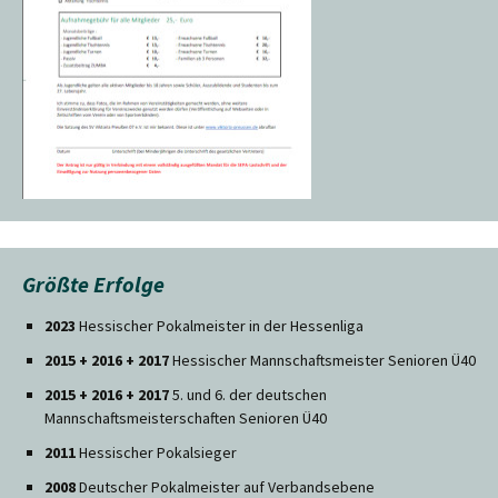
Größte Erfolge
2023
Hessischer Pokalmeister in der Hessenliga
2015 + 2016 + 2017
Hessischer Mannschaftsmeister Senioren Ü40
2015 + 2016 + 2017
5. und 6. der deutschen
Mannschaftsmeisterschaften Senioren Ü40
2011
Hessischer Pokalsieger
2008
Deutscher Pokalmeister auf Verbandsebene