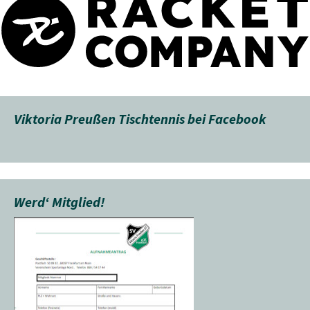
Viktoria Preußen Tischtennis bei Facebook
Werd‘ Mitglied!