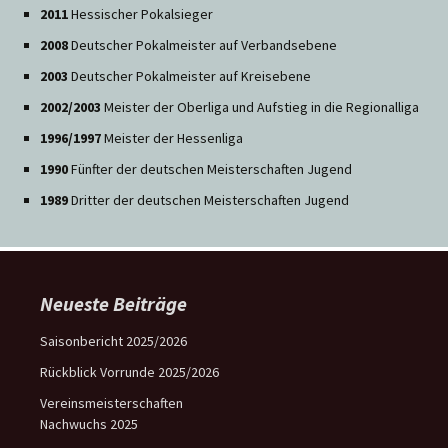
2011
Hessischer Pokalsieger
2008
Deutscher Pokalmeister auf Verbandsebene
2003
Deutscher Pokalmeister auf Kreisebene
2002/2003
Meister der Oberliga und Aufstieg in die Regionalliga
1996/1997
Meister der Hessenliga
1990
Fünfter der deutschen Meisterschaften Jugend
1989
Dritter der deutschen Meisterschaften Jugend
Neueste Beiträge
Saisonbericht 2025/2026
Rückblick Vorrunde 2025/2026
Vereinsmeisterschaften
Nachwuchs 2025