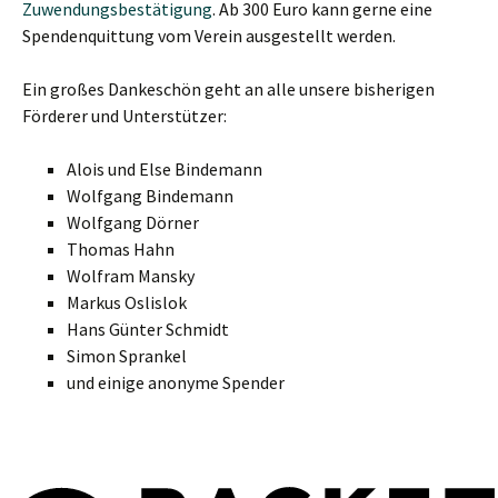
Zuwendungsbestätigung
. Ab 300 Euro kann gerne eine
Spendenquittung vom Verein ausgestellt werden.
Ein großes Dankeschön geht an alle unsere bisherigen
Förderer und Unterstützer:
Alois und Else Bindemann
Wolfgang Bindemann
Wolfgang Dörner
Thomas Hahn
Wolfram Mansky
Markus Oslislok
Hans Günter Schmidt
Simon Sprankel
und einige anonyme Spender