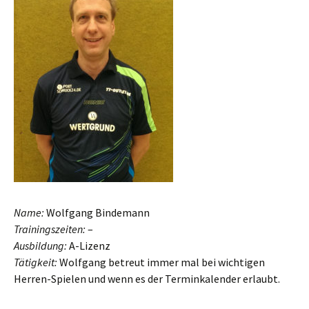
Name:
Wolfgang Bindemann
Trainingszeiten:
–
Ausbildung:
A-Lizenz
Tätigkeit:
Wolfgang betreut immer mal bei wichtigen
Herren-Spielen und wenn es der Terminkalender erlaubt.