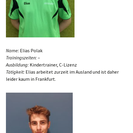
Name:
Elias Polak
Trainingszeiten:
–
Ausbildung:
Kindertrainer, C-Lizenz
Tätigkeit:
Elias arbeitet zurzeit im Ausland und ist daher
leider kaum in Frankfurt.