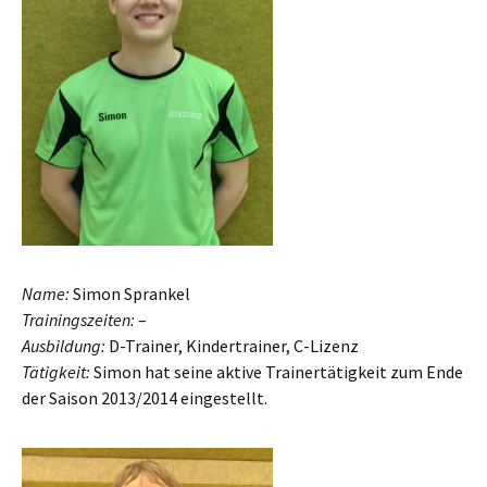
Name:
Simon Sprankel
Trainingszeiten:
–
Ausbildung:
D-Trainer, Kindertrainer, C-Lizenz
Tätigkeit:
Simon hat seine aktive Trainertätigkeit zum Ende
der Saison 2013/2014 eingestellt.