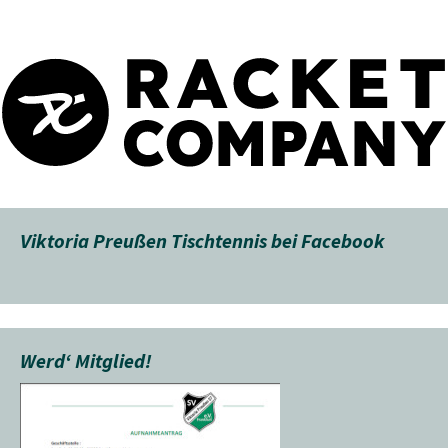
Viktoria Preußen Tischtennis bei Facebook
Werd‘ Mitglied!