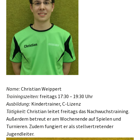
Name:
Christian Weippert
Trainingszeiten:
freitags 17:30 – 19:30 Uhr
Ausbildung:
Kindertrainer, C-Lizenz
Tätigkeit:
Christian leitet freitags das Nachwuchstraining.
Außerdem betreut er am Wochenende auf Spielen und
Turnieren. Zudem fungiert er als stellvertretender
Jugendleiter.