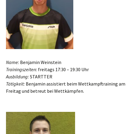
Name:
Benjamin Weinstein
Trainingszeiten:
freitags 17:30 – 19:30 Uhr
Ausbildung:
STARTTER
Tätigkeit:
Benjamin assistiert beim Wettkampftraining am
Freitag und betreut bei Wettkämpfen.