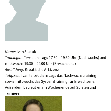
Name:
Ivan Sestak
Trainingszeiten:
dienstags 17:30 – 19:30 Uhr (Nachwuchs) und
mittwochs 19:30 – 22:00 Uhr (Erwachsene)
Ausbildung:
Kroatische A-Lizenz
Tätigkeit:
Ivan leitet dienstags das Nachwuchstraining
sowie mittwochs das Systemtraining für Erwachsene.
Außerdem betreut er am Wochenende auf Spielen und
Turnieren.