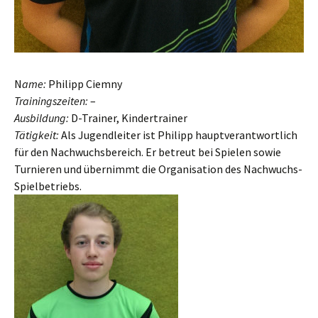
N
ame:
Philipp Ciemny
Trainingszeiten:
–
Ausbildung:
D-Trainer, Kindertrainer
Tätigkeit:
Als Jugendleiter ist Philipp hauptverantwortlich
für den Nachwuchsbereich. Er betreut bei Spielen sowie
Turnieren und übernimmt die Organisation des Nachwuchs-
Spielbetriebs.