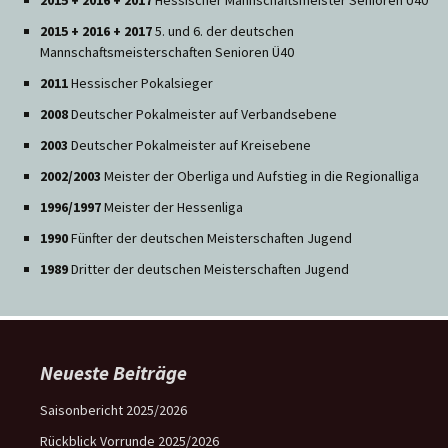
2015 + 2016 + 2017
5. und 6. der deutschen
Mannschaftsmeisterschaften Senioren Ü40
2011
Hessischer Pokalsieger
2008
Deutscher Pokalmeister auf Verbandsebene
2003
Deutscher Pokalmeister auf Kreisebene
2002/2003
Meister der Oberliga und Aufstieg in die Regionalliga
1996/1997
Meister der Hessenliga
1990
Fünfter der deutschen Meisterschaften Jugend
1989
Dritter der deutschen Meisterschaften Jugend
Neueste Beiträge
Saisonbericht 2025/2026
Rückblick Vorrunde 2025/2026