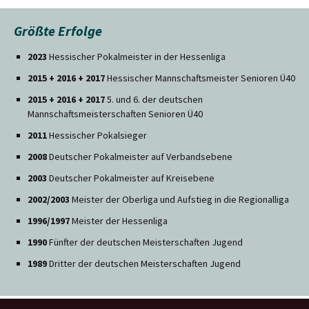
Größte Erfolge
2023
Hessischer Pokalmeister in der Hessenliga
2015 + 2016 + 2017
Hessischer Mannschaftsmeister Senioren Ü40
2015 + 2016 + 2017
5. und 6. der deutschen
Mannschaftsmeisterschaften Senioren Ü40
2011
Hessischer Pokalsieger
2008
Deutscher Pokalmeister auf Verbandsebene
2003
Deutscher Pokalmeister auf Kreisebene
2002/2003
Meister der Oberliga und Aufstieg in die Regionalliga
1996/1997
Meister der Hessenliga
1990
Fünfter der deutschen Meisterschaften Jugend
1989
Dritter der deutschen Meisterschaften Jugend