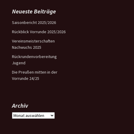
Neueste Beiträge
Saisonbericht 2025/2026
Rückblick Vorrunde 2025/2026
Vereinsmeisterschaften
Nachwuchs 2025
Rückrundenvorbereitung
Jugend
Die Preußen mitten in der
Vorrunde 24/25
Archiv
Archiv