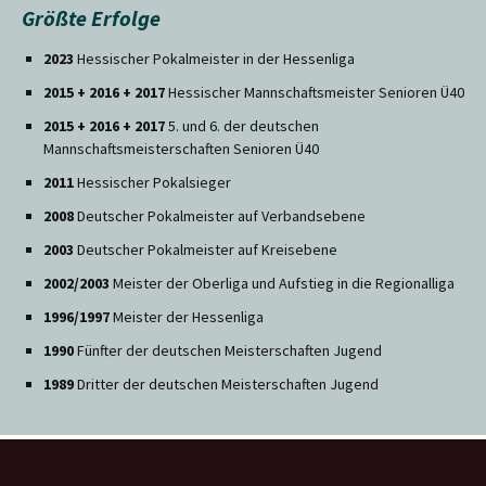
Größte Erfolge
2023
Hessischer Pokalmeister in der Hessenliga
2015 + 2016 + 2017
Hessischer Mannschaftsmeister Senioren Ü40
2015 + 2016 + 2017
5. und 6. der deutschen
Mannschaftsmeisterschaften Senioren Ü40
2011
Hessischer Pokalsieger
2008
Deutscher Pokalmeister auf Verbandsebene
2003
Deutscher Pokalmeister auf Kreisebene
2002/2003
Meister der Oberliga und Aufstieg in die Regionalliga
1996/1997
Meister der Hessenliga
1990
Fünfter der deutschen Meisterschaften Jugend
1989
Dritter der deutschen Meisterschaften Jugend