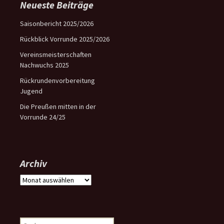
Neueste Beiträge
Saisonbericht 2025/2026
Rückblick Vorrunde 2025/2026
Vereinsmeisterschaften
Nachwuchs 2025
Rückrundenvorbereitung
Jugend
Die Preußen mitten in der
Vorrunde 24/25
Archiv
Archiv
Suchen