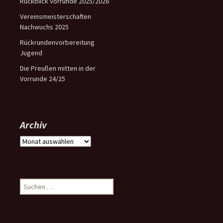
Rückblick Vorrunde 2025/2026
Vereinsmeisterschaften
Nachwuchs 2025
Rückrundenvorbereitung
Jugend
Die Preußen mitten in der
Vorrunde 24/25
Archiv
Archiv
Suchen
nach: