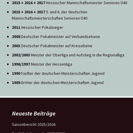
2015 + 2016 + 2017
Hessischer Mannschaftsmeister Senioren Ü40
2015 + 2016 + 2017
5. und 6. der deutschen
Mannschaftsmeisterschaften Senioren Ü40
2011
Hessischer Pokalsieger
2008
Deutscher Pokalmeister auf Verbandsebene
2003
Deutscher Pokalmeister auf Kreisebene
2002/2003
Meister der Oberliga und Aufstieg in die Regionalliga
1996/1997
Meister der Hessenliga
1990
Fünfter der deutschen Meisterschaften Jugend
1989
Dritter der deutschen Meisterschaften Jugend
Neueste Beiträge
Saisonbericht 2025/2026