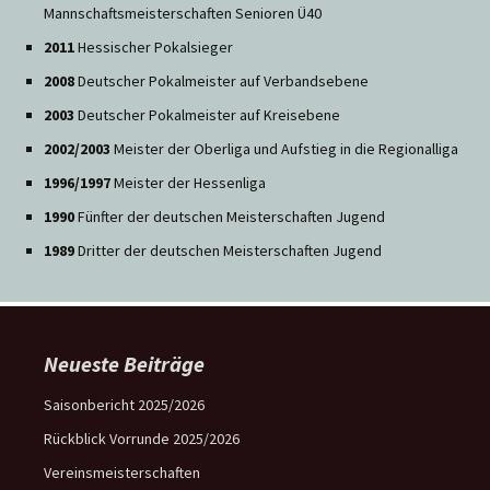
Mannschaftsmeisterschaften Senioren Ü40
2011
Hessischer Pokalsieger
2008
Deutscher Pokalmeister auf Verbandsebene
2003
Deutscher Pokalmeister auf Kreisebene
2002/2003
Meister der Oberliga und Aufstieg in die Regionalliga
1996/1997
Meister der Hessenliga
1990
Fünfter der deutschen Meisterschaften Jugend
1989
Dritter der deutschen Meisterschaften Jugend
Neueste Beiträge
Saisonbericht 2025/2026
Rückblick Vorrunde 2025/2026
Vereinsmeisterschaften