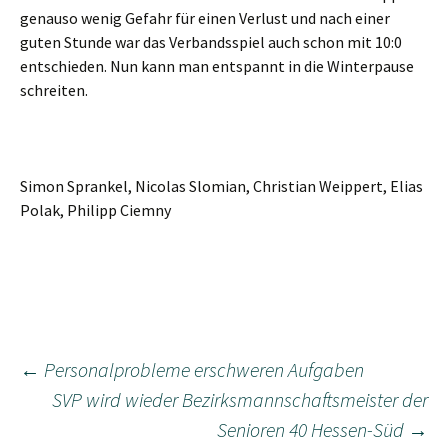
genauso wenig Gefahr für einen Verlust und nach einer
guten Stunde war das Verbandsspiel auch schon mit 10:0
entschieden. Nun kann man entspannt in die Winterpause
schreiten.
Simon Sprankel, Nicolas Slomian, Christian Weippert, Elias
Polak, Philipp Ciemny
Beitragsnavigation
←
Personalprobleme erschweren Aufgaben
SVP wird wieder Bezirksmannschaftsmeister der
Senioren 40 Hessen-Süd
→