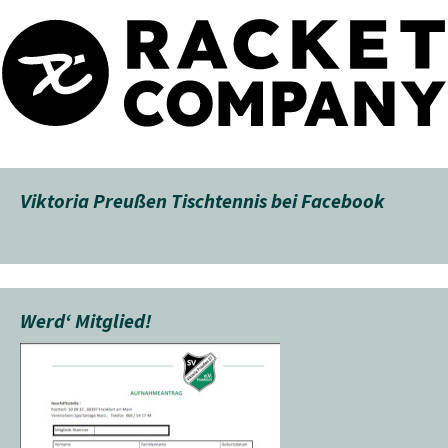
Viktoria Preußen Tischtennis bei Facebook
Werd‘ Mitglied!