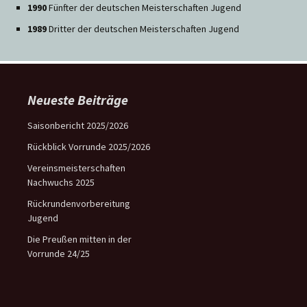
1990
Fünfter der deutschen Meisterschaften Jugend
1989
Dritter der deutschen Meisterschaften Jugend
Neueste Beiträge
Saisonbericht 2025/2026
Rückblick Vorrunde 2025/2026
Vereinsmeisterschaften
Nachwuchs 2025
Rückrundenvorbereitung
Jugend
Die Preußen mitten in der
Vorrunde 24/25