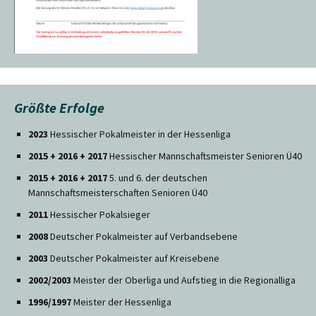
Größte Erfolge
2023
Hessischer Pokalmeister in der Hessenliga
2015 + 2016 + 2017
Hessischer Mannschaftsmeister Senioren Ü40
2015 + 2016 + 2017
5. und 6. der deutschen
Mannschaftsmeisterschaften Senioren Ü40
2011
Hessischer Pokalsieger
2008
Deutscher Pokalmeister auf Verbandsebene
2003
Deutscher Pokalmeister auf Kreisebene
2002/2003
Meister der Oberliga und Aufstieg in die Regionalliga
1996/1997
Meister der Hessenliga