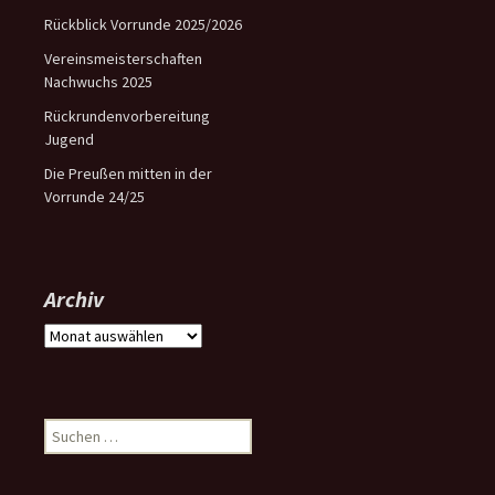
Rückblick Vorrunde 2025/2026
Vereinsmeisterschaften
Nachwuchs 2025
Rückrundenvorbereitung
Jugend
Die Preußen mitten in der
Vorrunde 24/25
Archiv
Archiv
Suchen
nach: