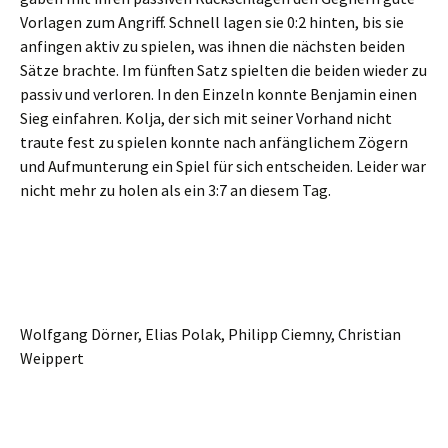
Vorlagen zum Angriff. Schnell lagen sie 0:2 hinten, bis sie
anfingen aktiv zu spielen, was ihnen die nächsten beiden
Sätze brachte. Im fünften Satz spielten die beiden wieder zu
passiv und verloren. In den Einzeln konnte Benjamin einen
Sieg einfahren. Kolja, der sich mit seiner Vorhand nicht
traute fest zu spielen konnte nach anfänglichem Zögern
und Aufmunterung ein Spiel für sich entscheiden. Leider war
nicht mehr zu holen als ein 3:7 an diesem Tag.
Wolfgang Dörner, Elias Polak, Philipp Ciemny, Christian
Weippert