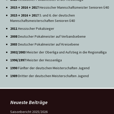
2015 + 2016 + 2017
Hessischer Mannschaftsmeister Senioren Ü40
2015 + 2016 + 2017
5. und 6. der deutschen
Mannschaftsmeisterschaften Senioren Ü40
2011
Hessischer Pokalsieger
2008
Deutscher Pokalmeister auf Verbandsebene
2003
Deutscher Pokalmeister auf Kreisebene
2002/2003
Meister der Oberliga und Aufstieg in die Regionalliga
1996/1997
Meister der Hessenliga
1990
Fünfter der deutschen Meisterschaften Jugend
1989
Dritter der deutschen Meisterschaften Jugend
Neueste Beiträge
Saisonbericht 2025/2026