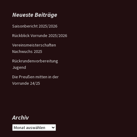
Neueste Beiträge
Saisonbericht 2025/2026
Rückblick Vorrunde 2025/2026
Vereinsmeisterschaften
Nachwuchs 2025
Rückrundenvorbereitung
Jugend
Die Preußen mitten in der
Vorrunde 24/25
Archiv
Archiv