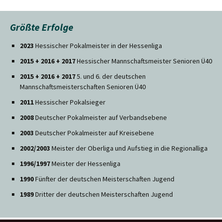
Größte Erfolge
2023
Hessischer Pokalmeister in der Hessenliga
2015 + 2016 + 2017
Hessischer Mannschaftsmeister Senioren Ü40
2015 + 2016 + 2017
5. und 6. der deutschen
Mannschaftsmeisterschaften Senioren Ü40
2011
Hessischer Pokalsieger
2008
Deutscher Pokalmeister auf Verbandsebene
2003
Deutscher Pokalmeister auf Kreisebene
2002/2003
Meister der Oberliga und Aufstieg in die Regionalliga
1996/1997
Meister der Hessenliga
1990
Fünfter der deutschen Meisterschaften Jugend
1989
Dritter der deutschen Meisterschaften Jugend