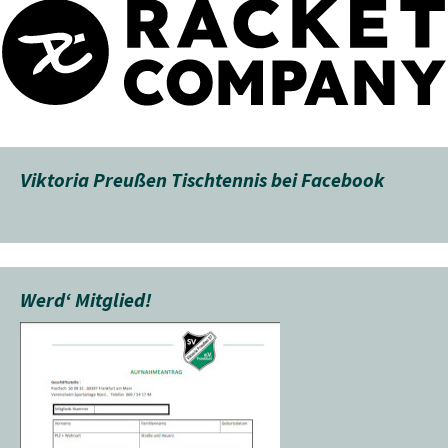
Viktoria Preußen Tischtennis bei Facebook
Werd‘ Mitglied!