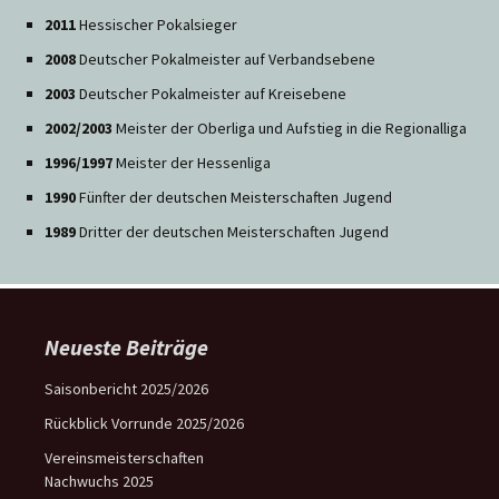
2011
Hessischer Pokalsieger
2008
Deutscher Pokalmeister auf Verbandsebene
2003
Deutscher Pokalmeister auf Kreisebene
2002/2003
Meister der Oberliga und Aufstieg in die Regionalliga
1996/1997
Meister der Hessenliga
1990
Fünfter der deutschen Meisterschaften Jugend
1989
Dritter der deutschen Meisterschaften Jugend
Neueste Beiträge
Saisonbericht 2025/2026
Rückblick Vorrunde 2025/2026
Vereinsmeisterschaften
Nachwuchs 2025