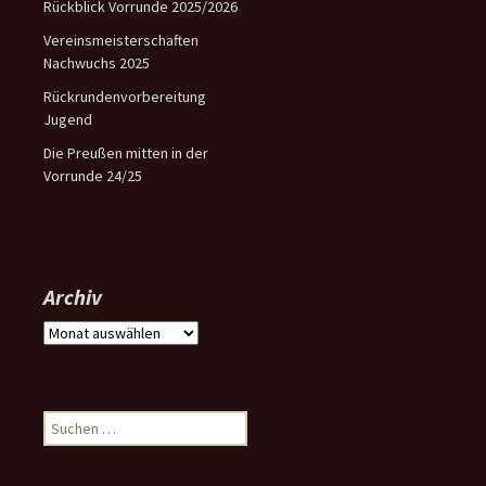
Rückblick Vorrunde 2025/2026
Vereinsmeisterschaften
Nachwuchs 2025
Rückrundenvorbereitung
Jugend
Die Preußen mitten in der
Vorrunde 24/25
Archiv
Archiv
Suchen
nach: