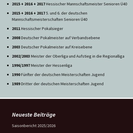
2015 + 2016 + 2017
Hessischer Mannschaftsmeister Senioren Ü40
2015 + 2016 + 2017
5. und 6. der deutschen
Mannschaftsmeisterschaften Senioren Ü40
2011
Hessischer Pokalsieger
2008
Deutscher Pokalmeister auf Verbandsebene
2003
Deutscher Pokalmeister auf Kreisebene
2002/2003
Meister der Oberliga und Aufstieg in die Regionalliga
1996/1997
Meister der Hessenliga
1990
Fünfter der deutschen Meisterschaften Jugend
1989
Dritter der deutschen Meisterschaften Jugend
Neueste Beiträge
Saisonbericht 2025/2026