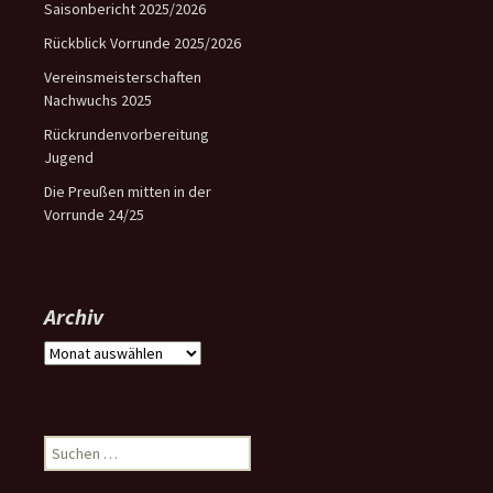
Saisonbericht 2025/2026
Rückblick Vorrunde 2025/2026
Vereinsmeisterschaften
Nachwuchs 2025
Rückrundenvorbereitung
Jugend
Die Preußen mitten in der
Vorrunde 24/25
Archiv
Archiv
Suchen
nach: