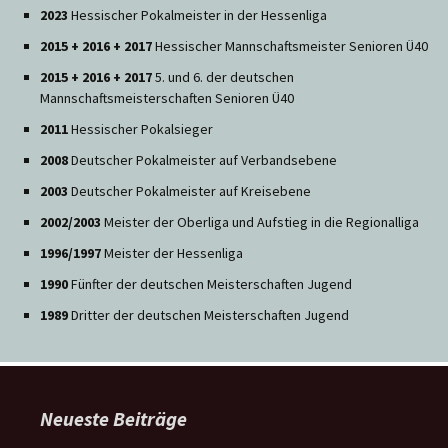
2023
Hessischer Pokalmeister in der Hessenliga
2015 + 2016 + 2017
Hessischer Mannschaftsmeister Senioren Ü40
2015 + 2016 + 2017
5. und 6. der deutschen
Mannschaftsmeisterschaften Senioren Ü40
2011
Hessischer Pokalsieger
2008
Deutscher Pokalmeister auf Verbandsebene
2003
Deutscher Pokalmeister auf Kreisebene
2002/2003
Meister der Oberliga und Aufstieg in die Regionalliga
1996/1997
Meister der Hessenliga
1990
Fünfter der deutschen Meisterschaften Jugend
1989
Dritter der deutschen Meisterschaften Jugend
Neueste Beiträge