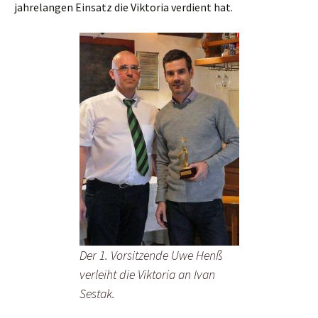
jahrelangen Einsatz die Viktoria verdient hat.
Der 1. Vorsitzende Uwe Henß
verleiht die Viktoria an Ivan
Sestak.