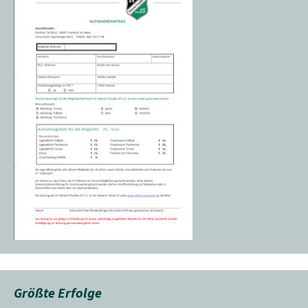
Größte Erfolge