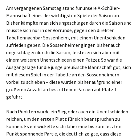
Am vergangenen Samstag stand für unsere A-Schüler-
Mannschaft eines der wichtigsten Spiele der Saison an.
Bisher kämpfte man sich ungeschlagen durch die Saison und
musste sich nur in der Vorrunde, gegen den direkten
Tabellennachbar Sossenheim, mit einem Unentschieden
zufrieden geben. Die Sossenheimer gingen bisher auch
ungeschlagen durch die Saison, leisteten sich aber mit
einem weiteren Unentschieden einen Patzer. So war die
Ausgangslage für die junge preußische Mannschaft gut, sich
mit diesem Spiel in der Tabelle an den Sossenheimern
vorbei zu schieben – diese wurden bisher aufgrund einer
größeren Anzahl an bestrittenen Partien auf Platz 1
geführt.
Nach Punkten würde ein Sieg oder auch ein Unentschieden
reichen, um den ersten Platz für sich beanspruchen zu
können. Es entwickelte sich daher eine bis zum letzten
Punkt spannende Partie, die deutlich zeigte, dass diese