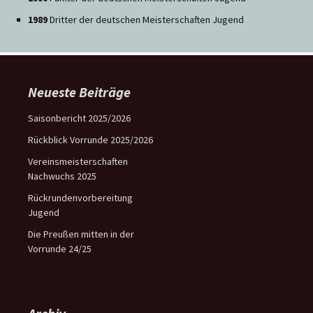
1989
Dritter der deutschen Meisterschaften Jugend
Neueste Beiträge
Saisonbericht 2025/2026
Rückblick Vorrunde 2025/2026
Vereinsmeisterschaften
Nachwuchs 2025
Rückrundenvorbereitung
Jugend
Die Preußen mitten in der
Vorrunde 24/25