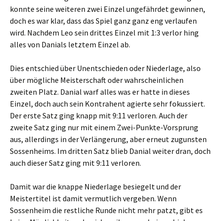
konnte seine weiteren zwei Einzel ungefährdet gewinnen,
doch es war klar, dass das Spiel ganz ganz eng verlaufen
wird. Nachdem Leo sein drittes Einzel mit 1:3 verlor hing
alles von Danials letztem Einzel ab.
Dies entschied über Unentschieden oder Niederlage, also
über mögliche Meisterschaft oder wahrscheinlichen
zweiten Platz. Danial warf alles was er hatte in dieses
Einzel, doch auch sein Kontrahent agierte sehr fokussiert.
Der erste Satz ging knapp mit 9:11 verloren. Auch der
zweite Satz ging nur mit einem Zwei-Punkte-Vorsprung
aus, allerdings in der Verlängerung, aber erneut zugunsten
Sossenheims. Im dritten Satz blieb Danial weiter dran, doch
auch dieser Satz ging mit 9:11 verloren.
Damit war die knappe Niederlage besiegelt und der
Meistertitel ist damit vermutlich vergeben. Wenn
Sossenheim die restliche Runde nicht mehr patzt, gibt es